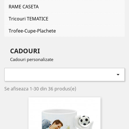
RAME CASETA
Tricouri TEMATICE
Trofee-Cupe-Plachete
CADOURI
Cadouri personalizate

Se afiseaza 1-30 din 36 produs(e)