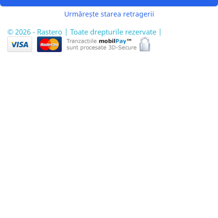
Urmărește starea retragerii
© 2026 - Rastero | Toate drepturile rezervate |