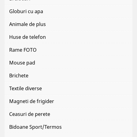
Globuri cu apa
Animale de plus
Huse de telefon
Rame FOTO
Mouse pad
Brichete
Textile diverse
Magneti de frigider
Ceasuri de perete
Bidoane Sport/Termos