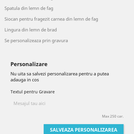
Spatula din lemn de fag
Siocan pentru fragezit carnea din lemn de fag
Lingura din lemn de brad
Se personalizeaza prin gravura
Personalizare
Nu uita sa salvezi personalizarea pentru a putea
adauga in cos
Textul pentru Gravare
Max 250 car.
SALVEAZA PERSONALIZAREA