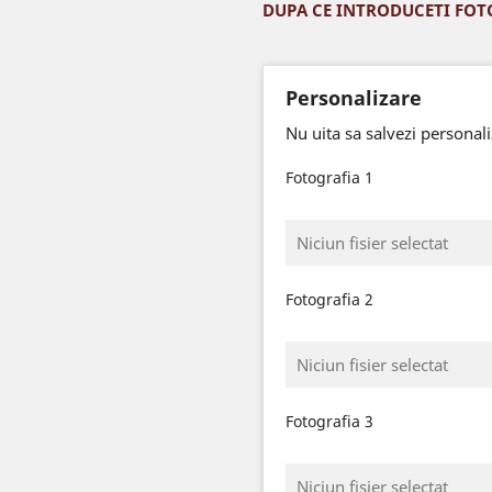
DUPA CE INTRODUCETI FOT
Personalizare
Nu uita sa salvezi personal
Fotografia 1
Niciun fisier selectat
Fotografia 2
Niciun fisier selectat
Fotografia 3
Niciun fisier selectat