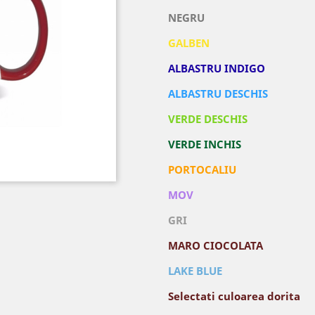
NEGRU
GALBEN
ALBASTRU INDIGO
ALBASTRU DESCHIS
VERDE DESCHIS
VERDE INCHIS
PORTOCALIU
MOV
GRI
MARO CIOCOLATA
LAKE BLUE
Selectati culoarea dorita