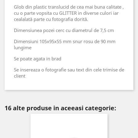
Glob din plastic translucid de cea mai buna calitate ,
cu o parte vopsita cu GLITTER in diverse culori iar
cealalată parte cu fotografia dorită.
Dimensiunea pozei cerc cu diametrul de 7,5 cm
Dimensiuni 105x95x55 mm snur rosu de 90 mm
lungime
Se poate agata in brad
Se insereaza o fotografie sau text din cele trimise de
client
16 alte produse in aceeasi categorie: