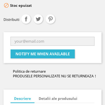

Stoc epuizat
Distribuiti
NOTIFY ME WHEN AVAILABLE
Politica de returnare
PRODUSELE PERSONALIZATE NU SE RETURNEAZA !
Descriere
Detalii ale produsului