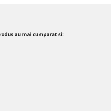
produs au mai cumparat si: