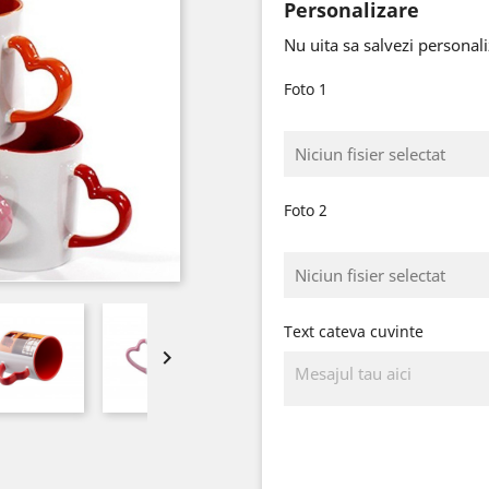
Personalizare
Nu uita sa salvezi personal
Foto 1
Niciun fisier selectat
Foto 2
Niciun fisier selectat
Text cateva cuvinte
