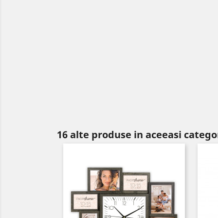
16 alte produse in aceeasi catego