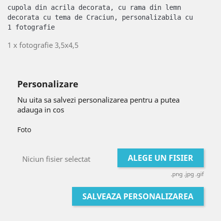
cupola din acrila decorata, cu rama din lemn 
decorata cu tema de Craciun, personalizabila cu 
1 fotografie
1 x fotografie 3,5x4,5
Personalizare
Nu uita sa salvezi personalizarea pentru a putea
adauga in cos
Foto
ALEGE UN FISIER
Niciun fisier selectat
.png .jpg .gif
SALVEAZA PERSONALIZAREA